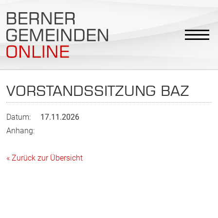
VORSTANDSSITZUNG BAZ
Datum:
17.11.2026
Anhang:
« Zurück zur Übersicht